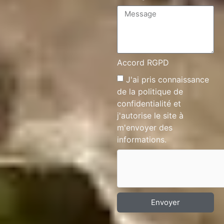
Accord RGPD
J'ai pris connaissance
de la
politique de
confidentialité
et
j'autorise le site à
m'envoyer des
informations.
Envoyer