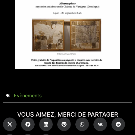
Evènements
VOUS AIMEZ, MERCI DE PARTAGER