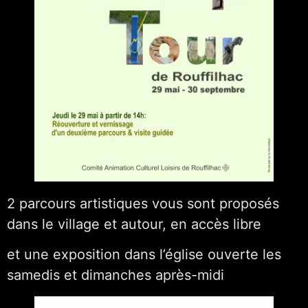
2 parcours artistiques vous sont proposés
dans le village et autour, en accès libre
et une exposition dans l’église ouverte les
samedis et dimanches après-midi