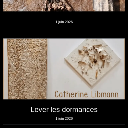
1 juin 2026
Lever les dormances
1 juin 2026