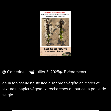
Catherine Lib
juillet 3, 2025
Evènements
de la tapisserie haute lice aux fibres végétales
,
fibres et
textures
,
papier végétaux
,
recherches autour de la paille de
seigle