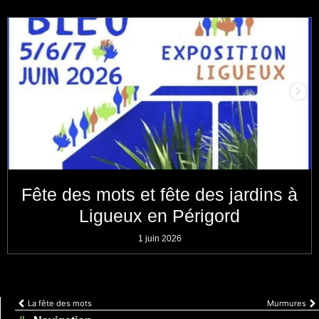
Fête des mots et fête des jardins à
Ligueux en Périgord
1 juin 2026
La fête des mots
Murmures