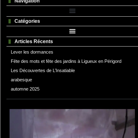
Navigation
Catégories
Articles Récents
Lever les dormances
Fête des mots et fête des jardins à Ligueux en Périgord
Les Découvertes de L’Insatiable
arabesque
automne 2025