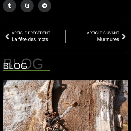
ARTICLE PRÉCÉDENT
ARTICLE SUIVANT
La fête des mots
Murmures
BLOG