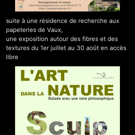
suite à une résidence de recherche aux
papeteries de Vaux,
une exposition autour des fibres et des
textures du 1er juillet au 30 août en accès
libre