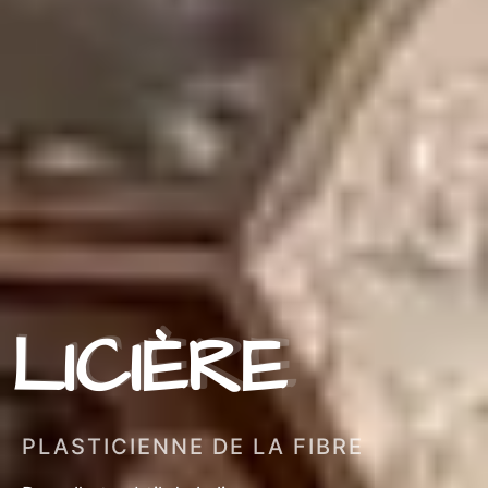
LICIÈRE
PLASTICIENNE DE LA FIBRE