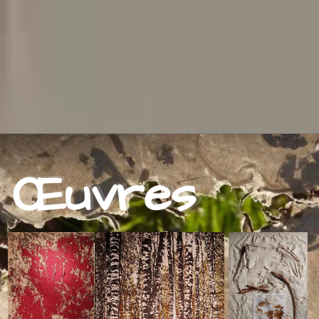
Œuvres