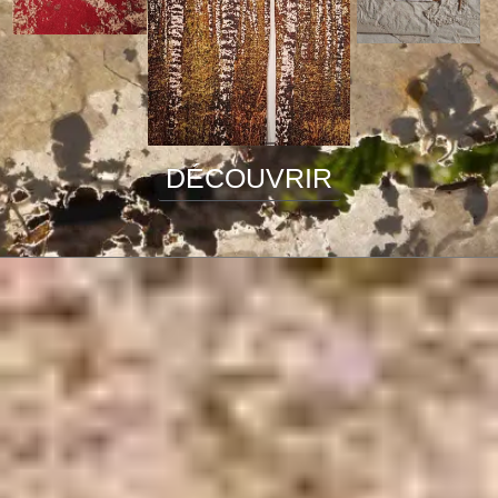
DÉCOUVRIR