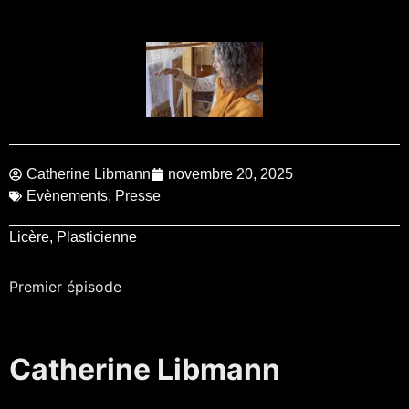
Catherine Libmann
novembre 20, 2025
Evènements
,
Presse
Licère
,
Plasticienne
Premier épisode
Catherine Libmann