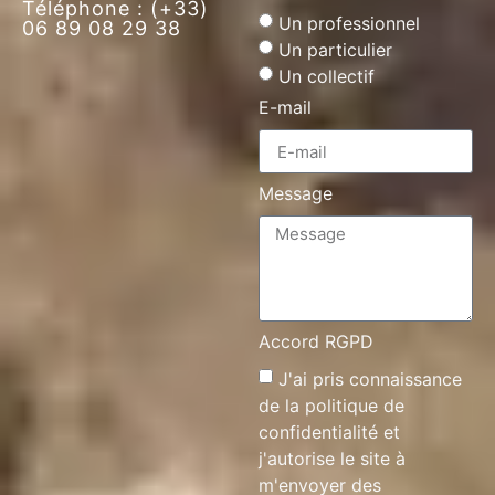
Téléphone : (+33)
Un professionnel
06 89 08 29 38
Un particulier
Un collectif
E-mail
Message
Accord RGPD
J'ai pris connaissance
de la
politique de
confidentialité
et
j'autorise le site à
m'envoyer des