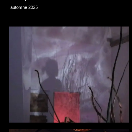
automne 2025