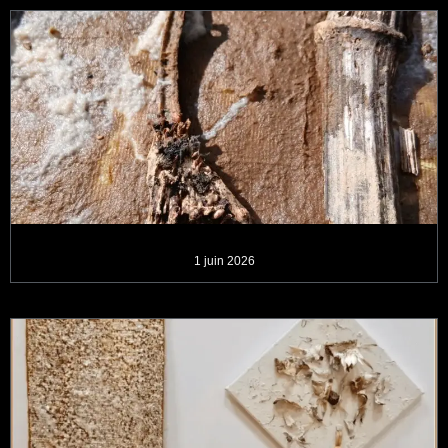
1 juin 2026