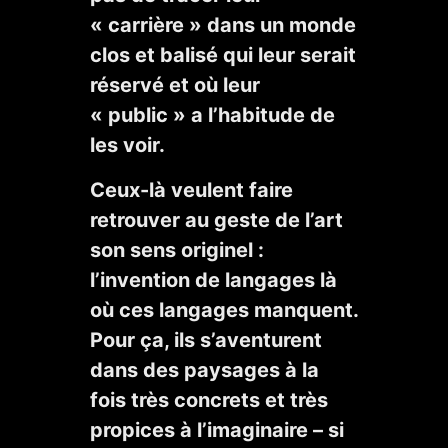
« carrière » dans un monde
clos et balisé qui leur serait
réservé et où leur
« public » a l’habitude de
les voir.
Ceux-là veulent faire
retrouver au geste de l’art
son sens originel :
l’invention de langages là
où ces langages manquent.
Pour ça, ils s’aventurent
dans des paysages à la
fois très concrets et très
propices à l’imaginaire – si