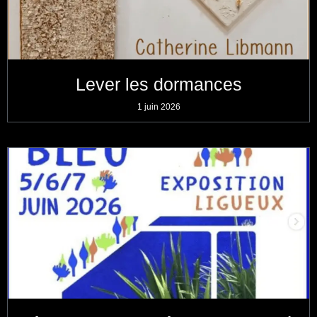
Lever les dormances
1 juin 2026