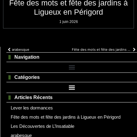
Fête des mots et fête des jardins à
Ligueux en Périgord
1 juin 2026
arabesque
Fête des mots et fête des jardins à Ligueux en Périgord
Navigation
Catégories
Articles Récents
Lever les dormances
Fête des mots et fête des jardins à Ligueux en Périgord
Les Découvertes de L’Insatiable
arabesque