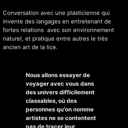
Conversation avec une plasticienne qui
invente des langages en entretenant de
fortes relations avec son environnement
naturel, et pratique entre autres le très
ancien art de la lice.
Nous allons essayer de
voyager avec vous dans
des univers difficilement
classables, où des
personnes qu’on nomme
artistes ne se contentent
pas de tracer leur