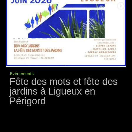
Evènements
Fête des mots et fête des
jardins à Ligueux en
Périgord