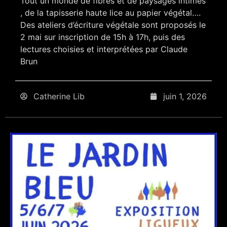
Tout un monde de fibres et de paysages intimes
, de la tapisserie haute lice au papier végétal….
Des ateliers d’écriture végétale sont proposés le
2 mai sur inscription de 15h à 17h, puis des
lectures choisies et interprétées par Claude
Brun
Catherine Lib
juin 1, 2026