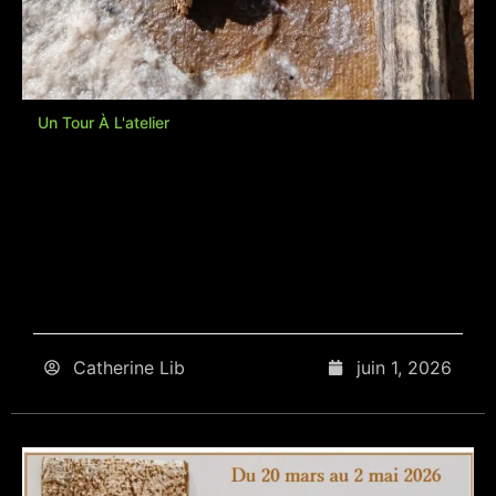
Un Tour À L'atelier
Catherine Lib
juin 1, 2026