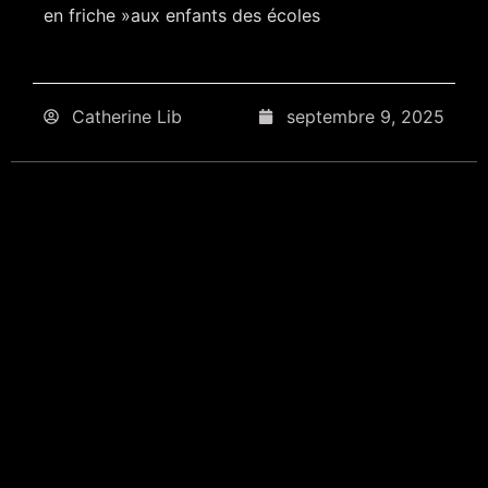
en friche »aux enfants des écoles
Catherine Lib
septembre 9, 2025