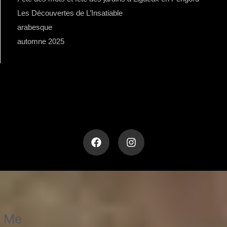
Les Découvertes de L’Insatiable
arabesque
automne 2025
Me