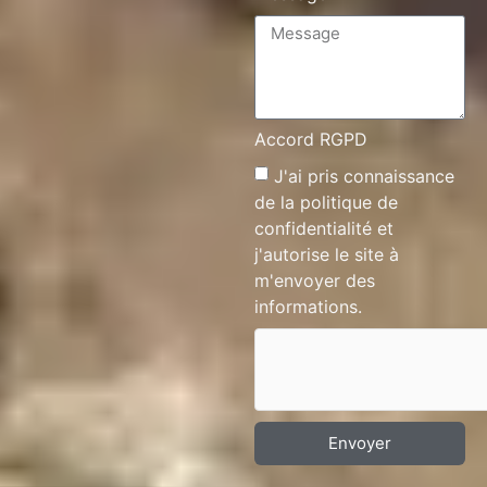
Accord RGPD
J'ai pris connaissance
de la
politique de
confidentialité
et
j'autorise le site à
m'envoyer des
informations.
Envoyer