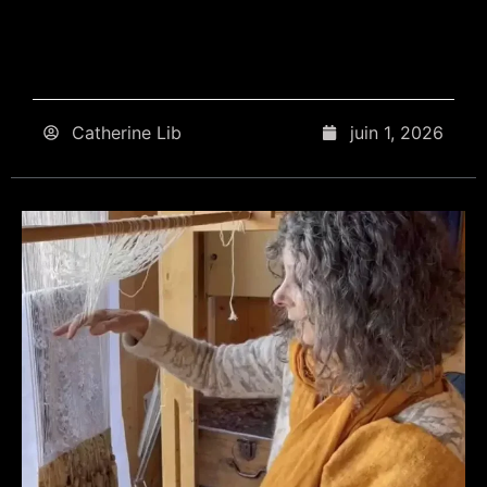
Catherine Lib
juin 1, 2026