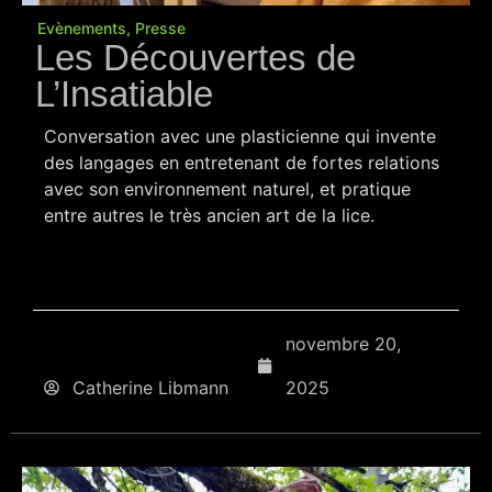
Evènements
,
Presse
Les Découvertes de
L’Insatiable
Conversation avec une plasticienne qui invente
des langages en entretenant de fortes relations
avec son environnement naturel, et pratique
entre autres le très ancien art de la lice.
novembre 20,
Catherine Libmann
2025