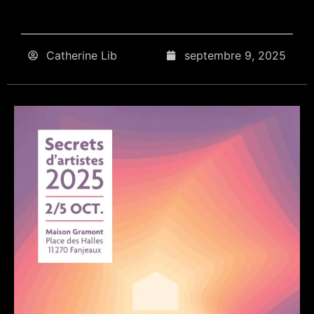
Catherine Lib
septembre 9, 2025