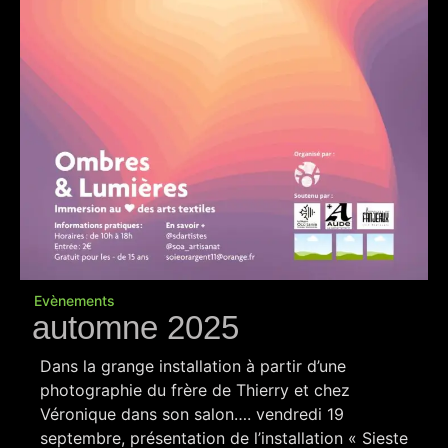
Evènements
automne 2025
Dans la grange installation à partir d’une
photographie du frère de Thierry et chez
Véronique dans son salon…. vendredi 19
septembre, présentation de l’installation « Sieste