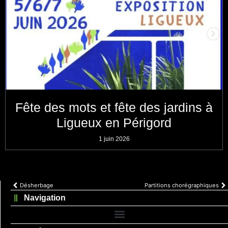
Fête des mots et fête des jardins à
Ligueux en Périgord
1 juin 2026
Désherbage
Partitions chorégraphiques
Navigation