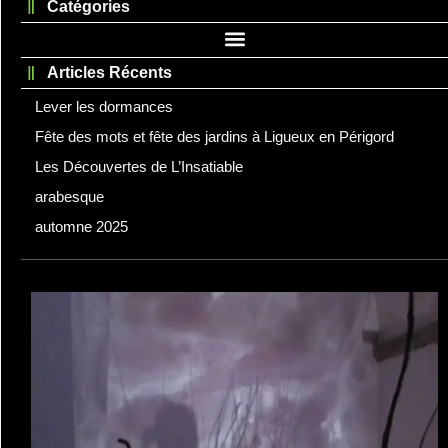
Catégories
Articles Récents
Lever les dormances
Fête des mots et fête des jardins à Ligueux en Périgord
Les Découvertes de L’Insatiable
arabesque
automne 2025