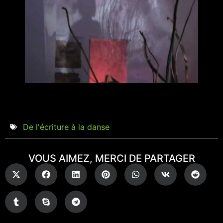
De l'écriture à la danse
VOUS AIMEZ, MERCI DE PARTAGER