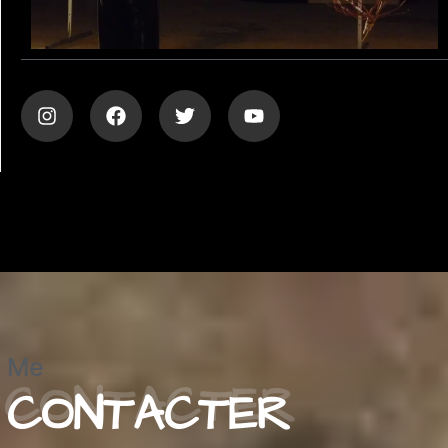
Me
CONTACTER