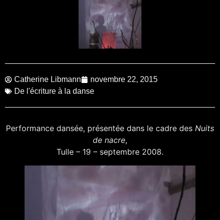
Catherine Libmann
novembre 22, 2015
De l'écriture à la danse
Performance dansée, présentée dans le cadre des
Nuits
de nacre
,
Tulle – 19 – septembre 2008.