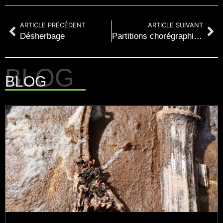
ARTICLE PRÉCÉDENT
ARTICLE SUIVANT
Désherbage
Partitions chorégraphiques
BLOG