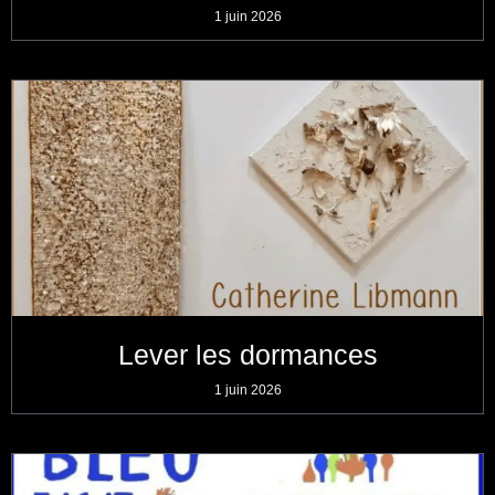
1 juin 2026
Lever les dormances
1 juin 2026