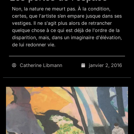
Non, la nature ne meurt pas. À la condition,
certes, que l'artiste s’en empare jusque dans ses
vestiges. Il ne s'agit plus alors de retrancher
quelque chose à ce qui est déjà de l'ordre de la
disparition, mais, dans un imaginaire d'élévation,
de lui redonner vie.
Catherine Libmann
janvier 2, 2016