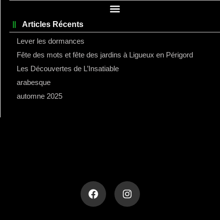
Articles Récents
Lever les dormances
Fête des mots et fête des jardins à Ligueux en Périgord
Les Découvertes de L’Insatiable
arabesque
automne 2025