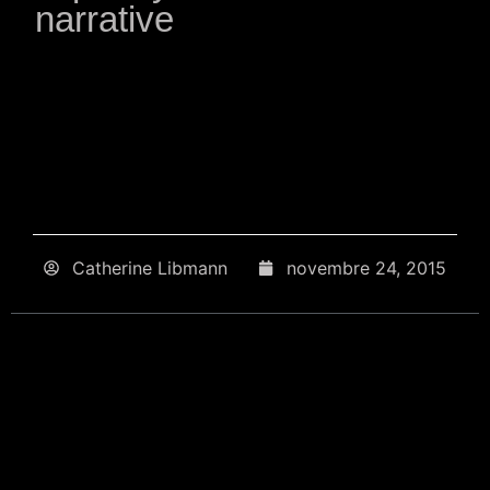
narrative
Catherine Libmann
novembre 24, 2015