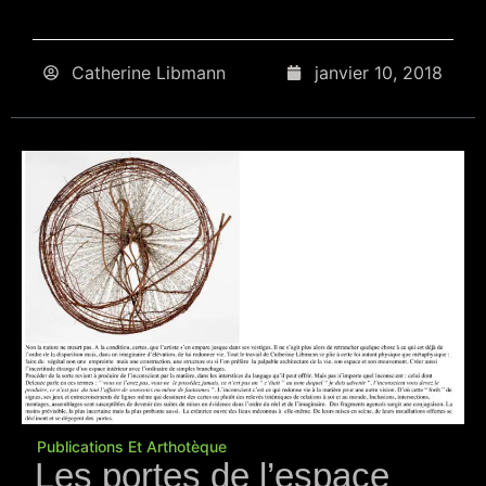
Catherine Libmann
janvier 10, 2018
Publications Et Arthotèque
Les portes de l’espace