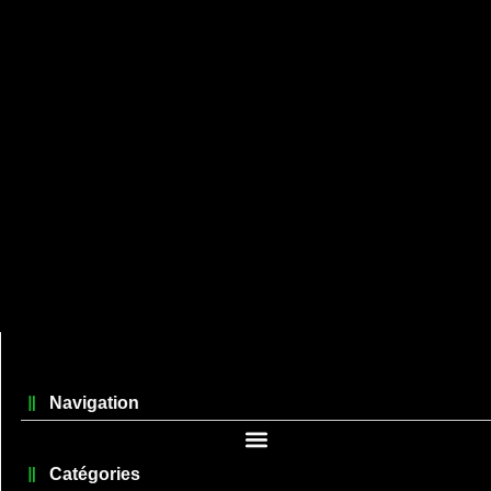
Navigation
Catégories