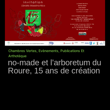
Chambres Vertes
,
Evènements
,
Publications Et
Arthotèque
no-made et l’arboretum du
Roure, 15 ans de création