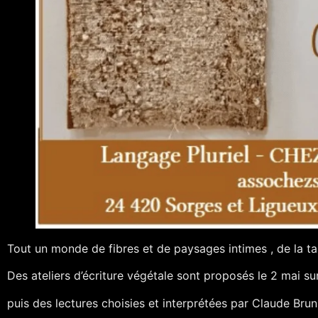
Tout un monde de fibres et de paysages intimes , de la ta
Des ateliers d’écriture végétale sont proposés le 2 mai sur
puis des lectures choisies et interprétées par Claude Brun