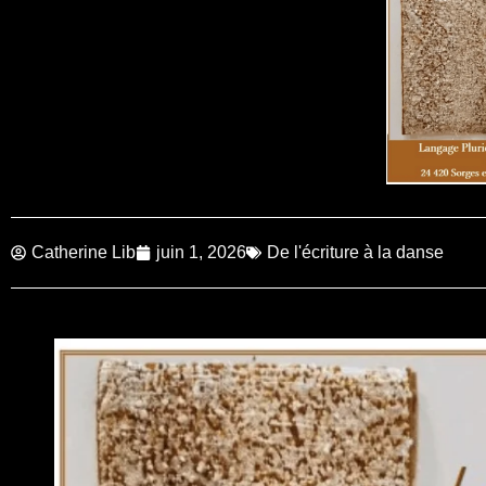
Catherine Lib
juin 1, 2026
De l'écriture à la danse