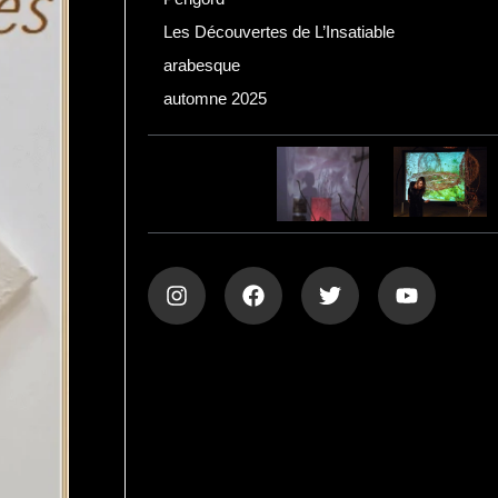
Les Découvertes de L’Insatiable
arabesque
automne 2025