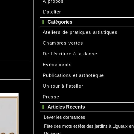
À propos
L’atelier
Catégories
Ateliers de pratiques artistiques
Chambres vertes
De l’écriture à la danse
Evènements
Publications et arthotèque
Un tour à l’atelier
Presse
Articles Récents
Lever les dormances
Fête des mots et fête des jardins à Ligueux en
Périgord