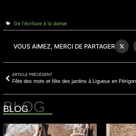
De l'écriture à la danse
VOUS AIMEZ, MERCI DE PARTAGER
ARTICLE PRÉCÉDENT
Fête des mots et fête des jardins à Ligueux en Périgor
BLOG