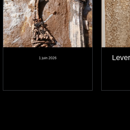
Leve
1 juin 2026