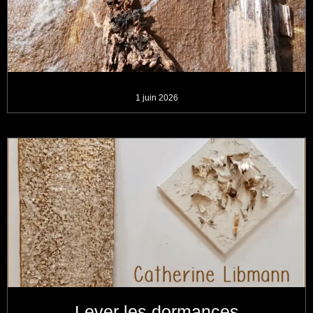
1 juin 2026
Lever les dormances