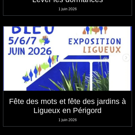
1 juin 2026
Fête des mots et fête des jardins à
Ligueux en Périgord
1 juin 2026