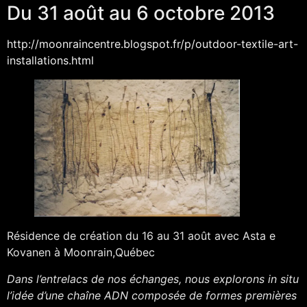
Du 31 août au 6 octobre 2013
http://moonraincentre.blogspot.fr/p/outdoor-textile-art-
installations.html
Résidence de création du 16 au 31 août avec Asta e
Kovanen à Moonrain,Québec
Dans l’entrelacs de nos échanges, nous explorons in situ
l’idée d’une chaîne ADN composée de formes premières