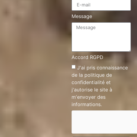
Message
Accord RGPD
J'ai pris connaissance
de la
politique de
confidentialité
et
j'autorise le site à
m'envoyer des
informations.