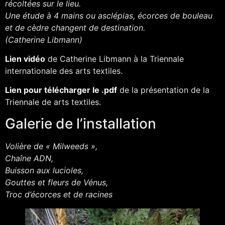
récoltées sur le lieu.
Une étude à 4 mains ou asclépias, écorces de bouleau
et de cèdre changent de destination.
(Catherine Libmann)
Lien vidéo
de Catherine Libmann à la Triennale
internationale des arts textiles.
Lien pour télécharger le .pdf
de la présentation de la
Triennale de arts textiles.
Galerie de l’installation
Volière de « Milweeds »,
Chaîne ADN,
Buisson aux lucioles,
Gouttes et fleurs de Vénus,
Troc d’écorces et de racines