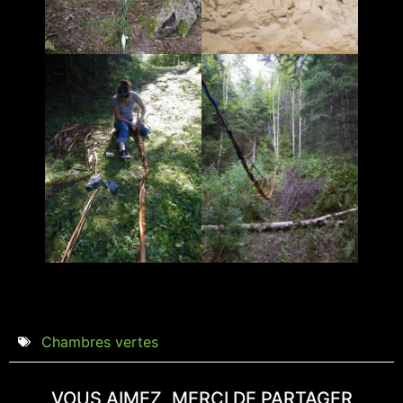
Chambres vertes
VOUS AIMEZ, MERCI DE PARTAGER