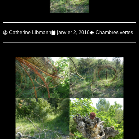
Catherine Libmann
janvier 2, 2016
Chambres vertes