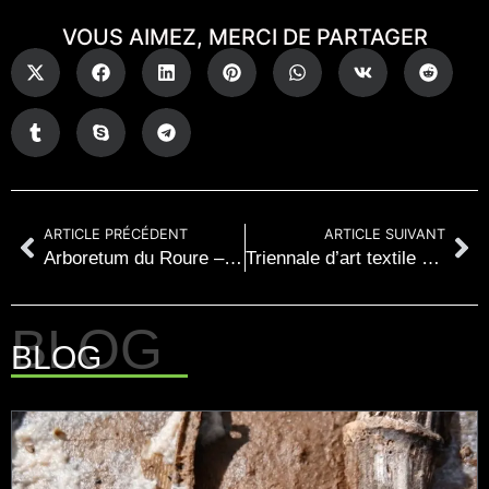
VOUS AIMEZ, MERCI DE PARTAGER
ARTICLE PRÉCÉDENT
ARTICLE SUIVANT
Arboretum du Roure – 2011
Triennale d’art textile et installation in situ au Québec
BLOG