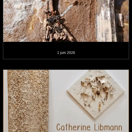
1 juin 2026