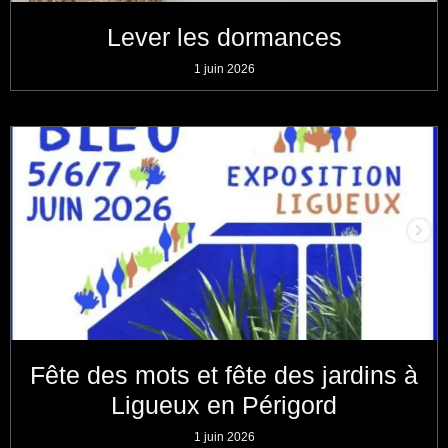
Lever les dormances
1 juin 2026
Fête des mots et fête des jardins à
Ligueux en Périgord
1 juin 2026