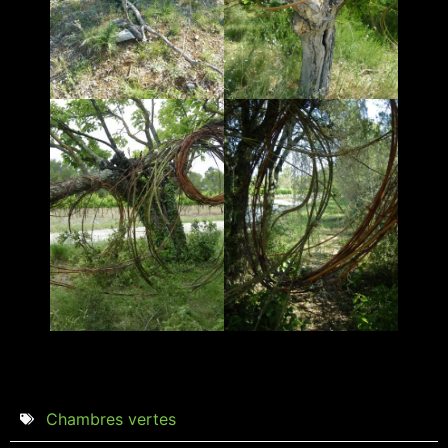
Chambres vertes