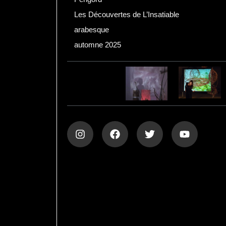
Les Découvertes de L’Insatiable
arabesque
automne 2025