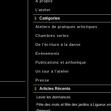
À propos
L’atelier
Catégories
Ateliers de pratiques artistiques
Chambres vertes
De l’écriture à la danse
Evènements
Publications et arthotèque
Un tour à l’atelier
Presse
Articles Récents
Lever les dormances
Fête des mots et fête des jardins à Ligueux en
Périgord