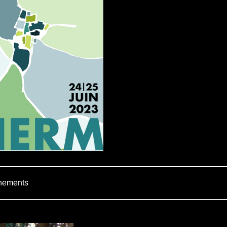
nements