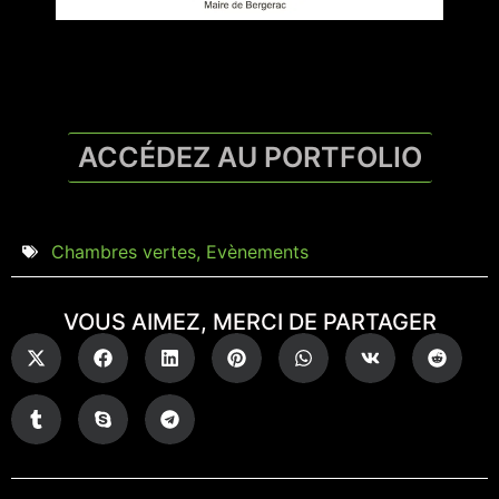
ACCÉDEZ AU PORTFOLIO
Chambres vertes
,
Evènements
VOUS AIMEZ, MERCI DE PARTAGER