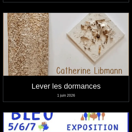
Lever les dormances
1 juin 2026