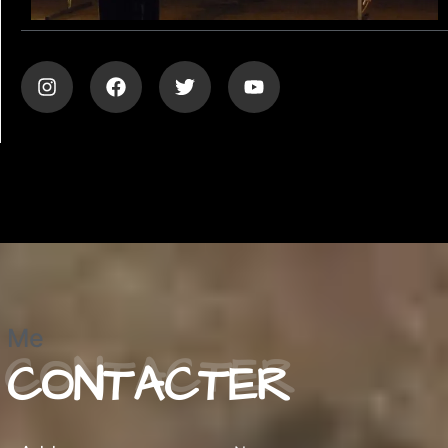
Me
CONTACTER