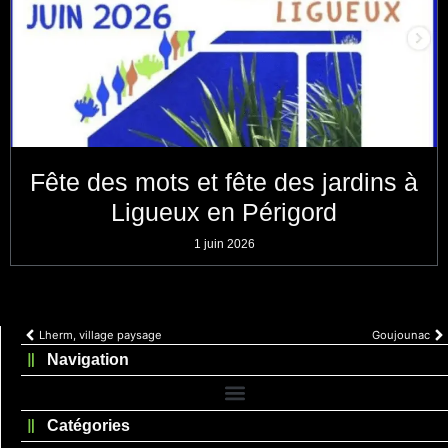
Fête des mots et fête des jardins à
Ligueux en Périgord
1 juin 2026
Lherm, village paysage
Goujounac
Navigation
Catégories