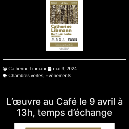
Catherine Libmann
mai 3, 2024
Chambres vertes
,
Evènements
L’œuvre au Café le 9 avril à
13h, temps d’échange