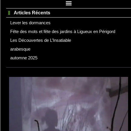
Articles Récents
Lever les dormances
Fête des mots et fête des jardins à Ligueux en Périgord
Les Découvertes de L’Insatiable
arabesque
automne 2025