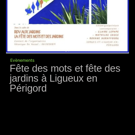
Evènements
Fête des mots et fête des
jardins à Ligueux en
Périgord