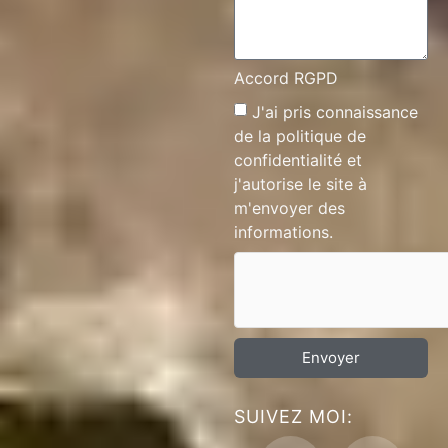
Accord RGPD
J'ai pris connaissance
de la
politique de
confidentialité
et
j'autorise le site à
m'envoyer des
informations.
Envoyer
SUIVEZ MOI: