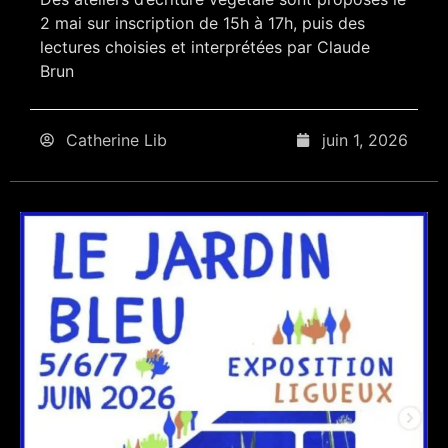
2 mai sur inscription de 15h à 17h, puis des
lectures choisies et interprétées par Claude
Brun
Catherine Lib
juin 1, 2026