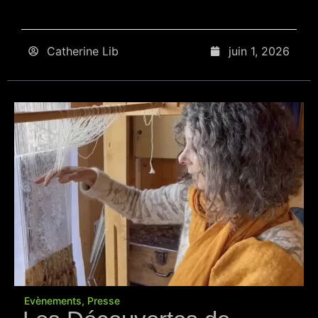
Catherine Lib
juin 1, 2026
Evènements
,
Presse