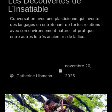
Les Découvertes de
L’Insatiable
Conversation avec une plasticienne qui invente
des langages en entretenant de fortes relations
avec son environnement naturel, et pratique
entre autres le très ancien art de la lice.
novembre 20,
Catherine Libmann
2025