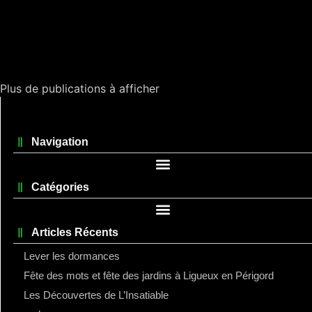
Plus de publications à afficher
Navigation
Catégories
Articles Récents
Lever les dormances
Fête des mots et fête des jardins à Ligueux en Périgord
Les Découvertes de L’Insatiable