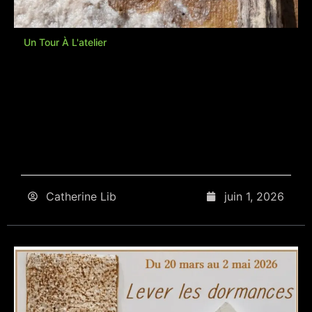
Un Tour À L'atelier
Catherine Lib
juin 1, 2026