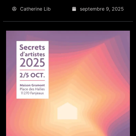
Catherine Lib
septembre 9, 2025