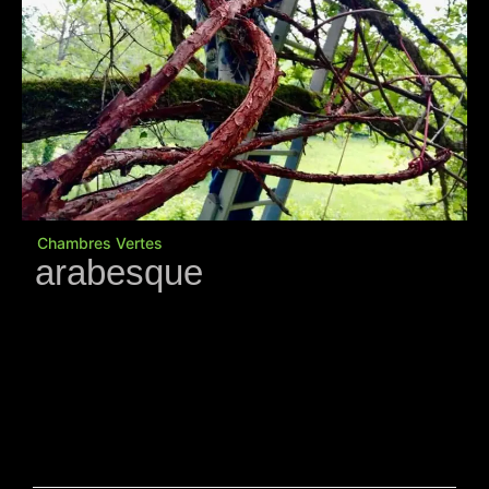
Chambres Vertes
arabesque