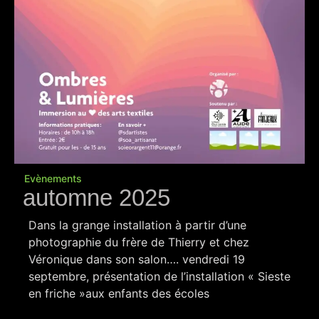
Evènements
automne 2025
Dans la grange installation à partir d’une
photographie du frère de Thierry et chez
Véronique dans son salon…. vendredi 19
septembre, présentation de l’installation « Sieste
en friche »aux enfants des écoles