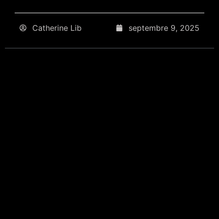
Catherine Lib
septembre 9, 2025