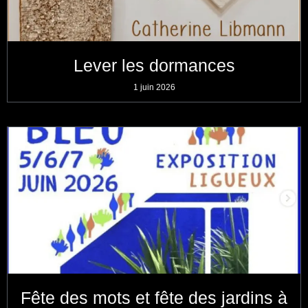
Lever les dormances
1 juin 2026
Fête des mots et fête des jardins à