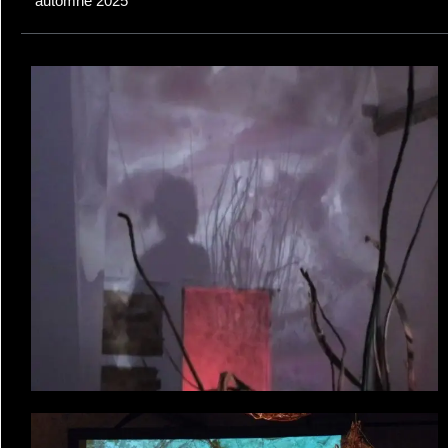
automne 2025