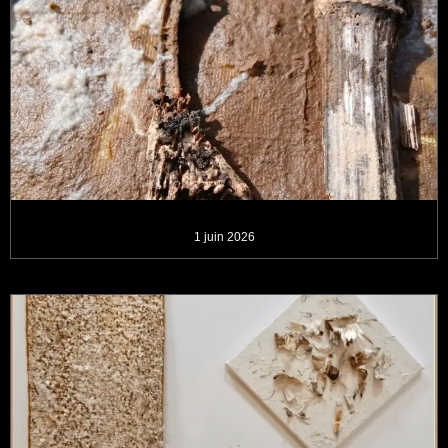
1 juin 2026