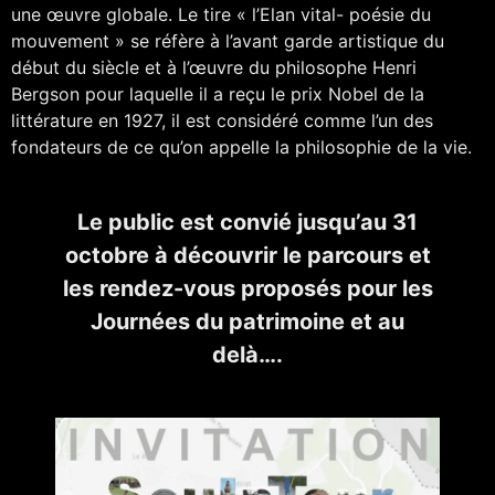
une œuvre globale. Le tire « l’Elan vital- poésie du
mouvement » se réfère à l’avant garde artistique du
début du siècle et à l’œuvre du philosophe Henri
Bergson pour laquelle il a reçu le prix Nobel de la
littérature en 1927, il est considéré comme l’un des
fondateurs de ce qu’on appelle la philosophie de la vie.
Le public est convié jusqu’au 31
octobre à découvrir le parcours et
les rendez-vous proposés pour les
Journées du patrimoine et au
delà….