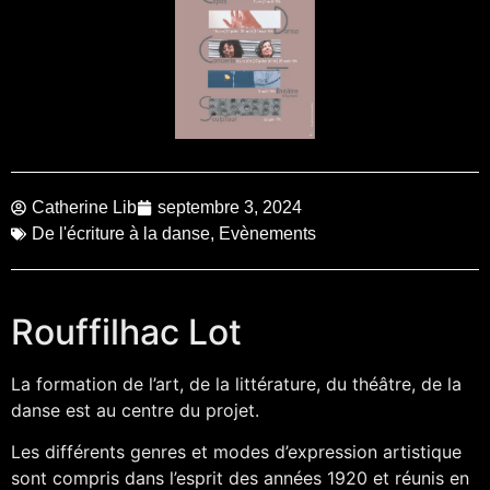
Catherine Lib
septembre 3, 2024
De l'écriture à la danse
,
Evènements
Rouffilhac Lot
La formation de l’art, de la littérature, du théâtre, de la
danse est au centre du projet.
Les différents genres et modes d’expression artistique
sont compris dans l’esprit des années 1920 et réunis en