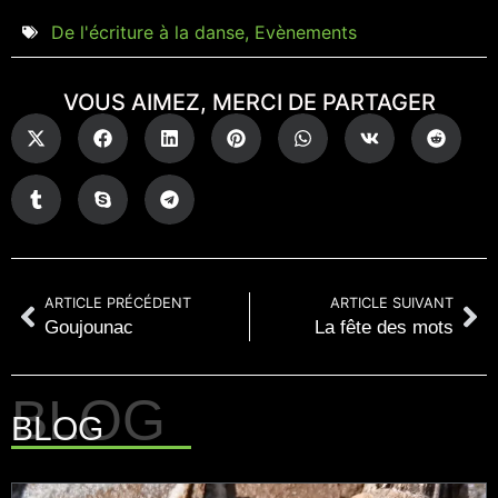
De l'écriture à la danse
,
Evènements
VOUS AIMEZ, MERCI DE PARTAGER
ARTICLE PRÉCÉDENT
ARTICLE SUIVANT
Goujounac
La fête des mots
BLOG