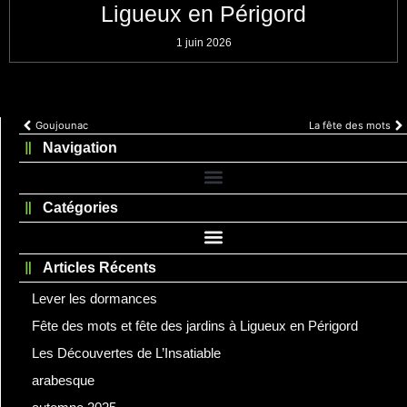
Ligueux en Périgord
1 juin 2026
Goujounac
La fête des mots
Navigation
Catégories
Articles Récents
Lever les dormances
Fête des mots et fête des jardins à Ligueux en Périgord
Les Découvertes de L’Insatiable
arabesque