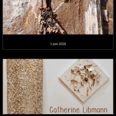
1 juin 2026