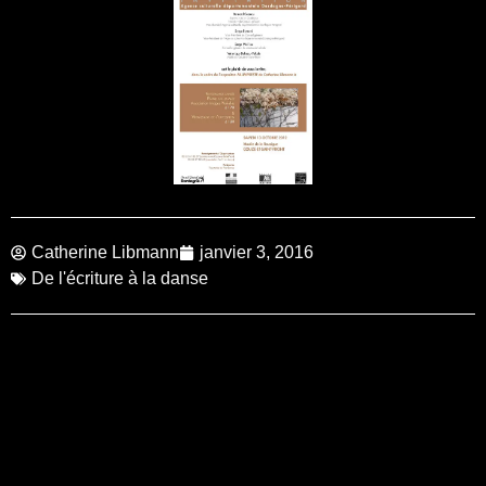
Catherine Libmann
janvier 3, 2016
De l'écriture à la danse