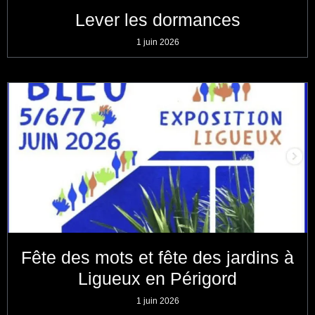
Lever les dormances
1 juin 2026
Fête des mots et fête des jardins à
Ligueux en Périgord
1 juin 2026