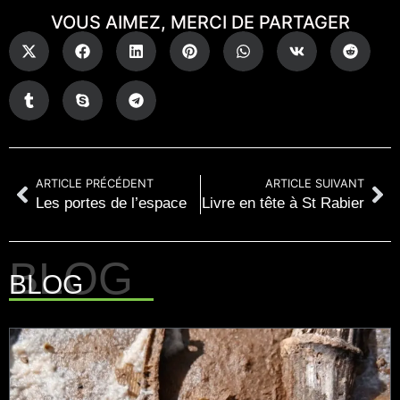
VOUS AIMEZ, MERCI DE PARTAGER
ARTICLE PRÉCÉDENT
ARTICLE SUIVANT
Les portes de l’espace
Livre en tête à St Rabier
BLOG