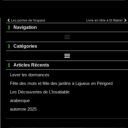
Les portes de l’espace
Livre en tête à St Rabier
Navigation
Catégories
Articles Récents
Lever les dormances
Fête des mots et fête des jardins à Ligueux en Périgord
Les Découvertes de L’Insatiable
arabesque
automne 2025