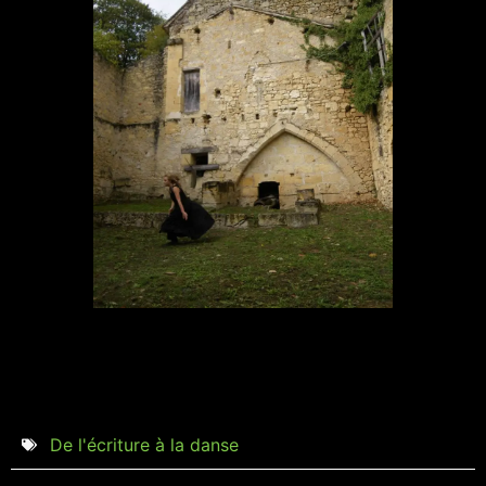
De l'écriture à la danse