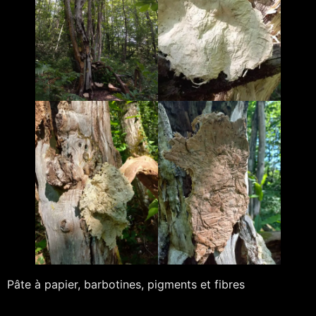
Pâte à papier, barbotines, pigments et fibres