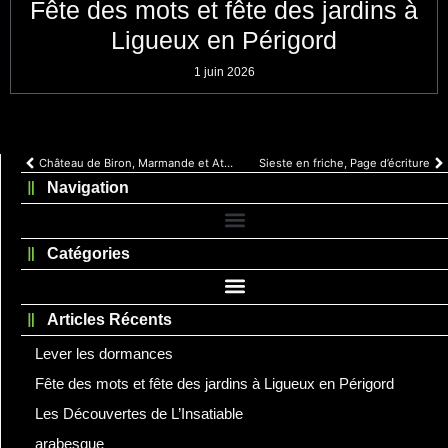
Fête des mots et fête des jardins à
Ligueux en Périgord
1 juin 2026
Château de Biron, Marmande et Atelier
Sieste en friche, Page d’écriture
Navigation
Catégories
Articles Récents
Lever les dormances
Fête des mots et fête des jardins à Ligueux en Périgord
Les Découvertes de L’Insatiable
arabesque