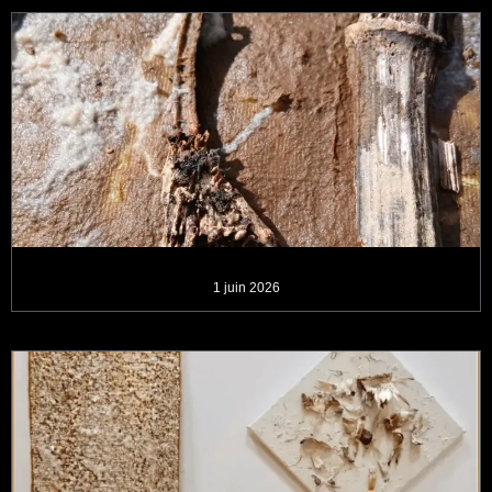
1 juin 2026