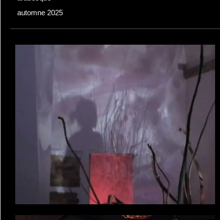
automne 2025