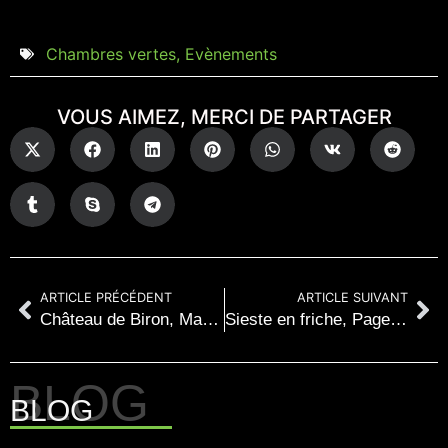
Chambres vertes
,
Evènements
VOUS AIMEZ, MERCI DE PARTAGER
ARTICLE PRÉCÉDENT
ARTICLE SUIVANT
Château de Biron, Marmande et Atelier
Sieste en friche, Page d’écriture
BLOG