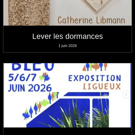
Lever les dormances
1 juin 2026