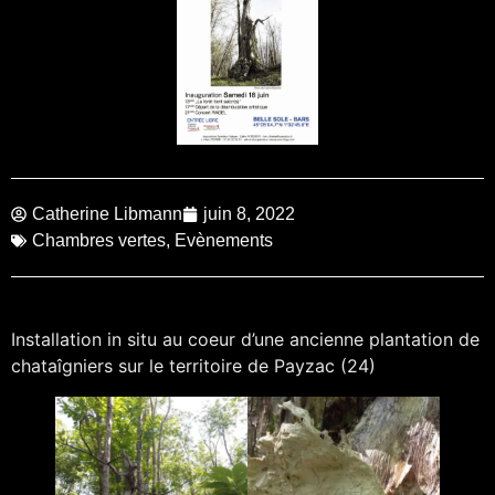
Catherine Libmann
juin 8, 2022
Chambres vertes
,
Evènements
Installation in situ au coeur d’une ancienne plantation de
chataîgniers sur le territoire de Payzac (24)