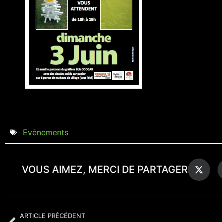
Evènements
VOUS AIMEZ, MERCI DE PARTAGER
ARTICLE PRÉCÉDENT