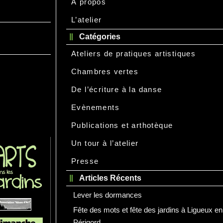
À propos
L’atelier
Catégories
Ateliers de pratiques artistiques
Chambres vertes
De l’écriture à la danse
Evènements
Publications et arthotèque
Un tour à l’atelier
Presse
Articles Récents
Lever les dormances
Fête des mots et fête des jardins à Ligueux en
Périgord