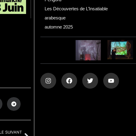
Les Découvertes de L’Insatiable
arabesque
automne 2025
LE SUIVANT