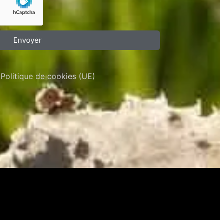
Envoyer
Politique de cookies (UE)