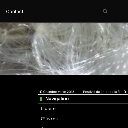
Contact
Chambre verte 2018
Festival du lin et de la fibre artistique
Navigation
Licière
Œuvres