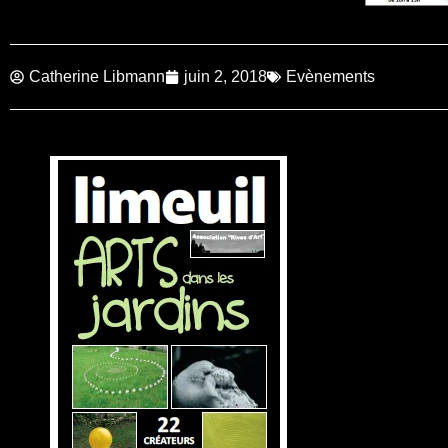
Catherine Libmann
juin 2, 2018
Evènements