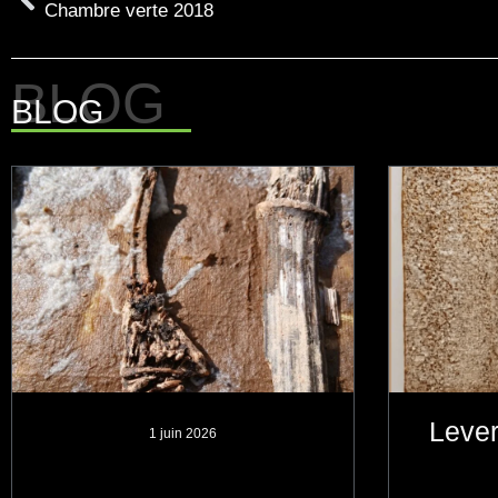
Chambre verte 2018
BLOG
Leve
1 juin 2026