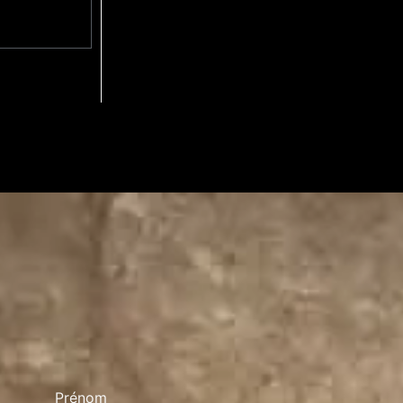
Prénom