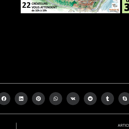
ARTIC