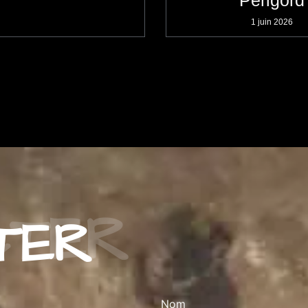
1 juin 2026
TER
Nom