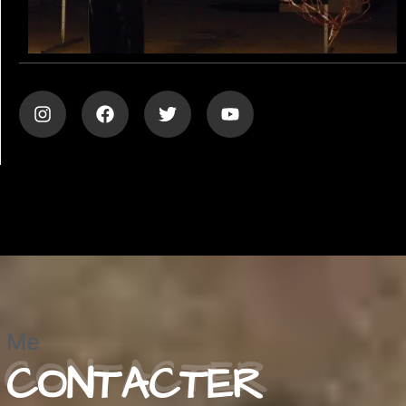
Me
CONTACTER