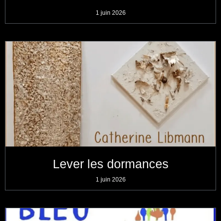
1 juin 2026
Lever les dormances
1 juin 2026