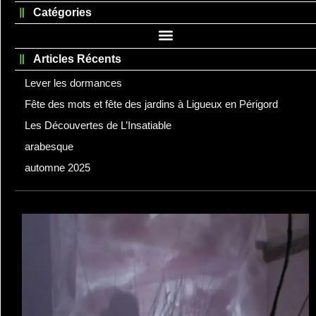
Catégories
Articles Récents
Lever les dormances
Fête des mots et fête des jardins à Ligueux en Périgord
Les Découvertes de L’Insatiable
arabesque
automne 2025