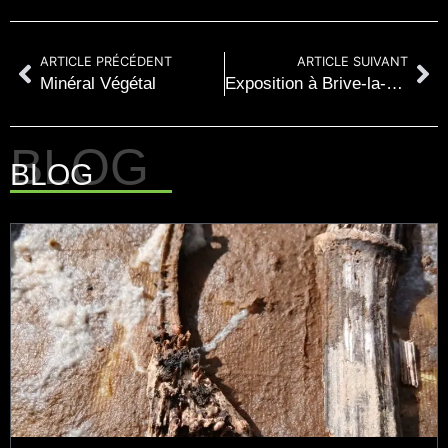
ARTICLE PRÉCÉDENT
ARTICLE SUIVANT
Minéral Végétal
Exposition à Brive-la-Gaillarde
BLOG