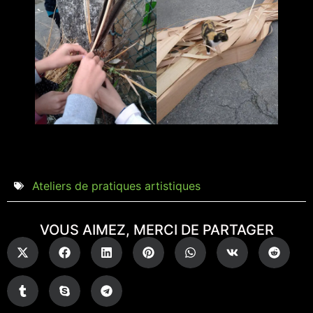
Ateliers de pratiques artistiques
VOUS AIMEZ, MERCI DE PARTAGER