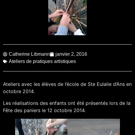
Catherine Libmann
janvier 2, 2016
Ateliers de pratiques artistiques
Ateliers avec les élèves de l’école de Ste Eulalie d’Ans en
octobre 2014.
Les réalisations des enfants ont été présentés lors de la
Fête des paniers le 12 octobre 2014.