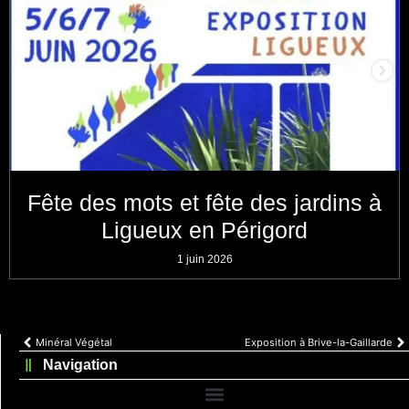
Fête des mots et fête des jardins à
Ligueux en Périgord
1 juin 2026
Minéral Végétal
Exposition à Brive-la-Gaillarde
Navigation