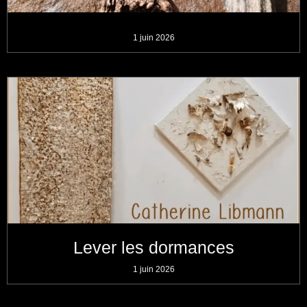
1 juin 2026
Lever les dormances
1 juin 2026