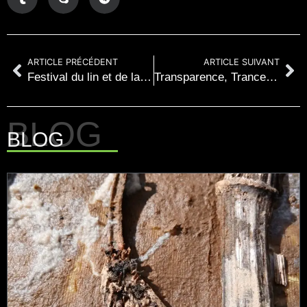
ARTICLE PRÉCÉDENT
ARTICLE SUIVANT
Festival du lin et de la fibre artistique
Transparence, Trance lucide à Trélissac 24
BLOG