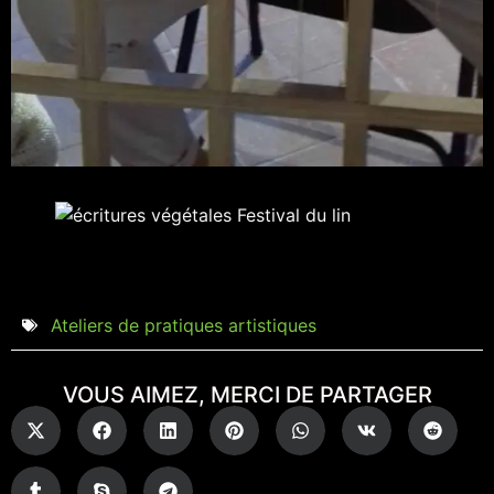
Ateliers de pratiques artistiques
VOUS AIMEZ, MERCI DE PARTAGER