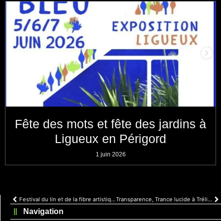
Fête des mots et fête des jardins à
Ligueux en Périgord
1 juin 2026
Festival du lin et de la fibre artistique
Transparence, Trance lucide à Trélissac 24
Navigation