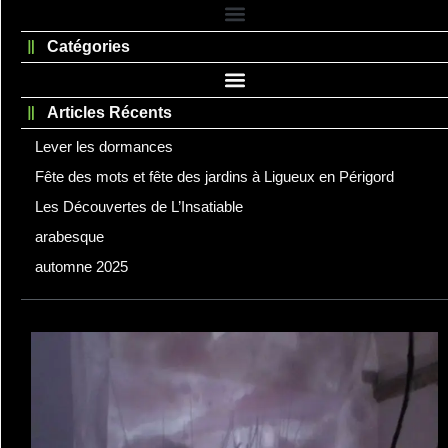
Catégories
Articles Récents
Lever les dormances
Fête des mots et fête des jardins à Ligueux en Périgord
Les Découvertes de L’Insatiable
arabesque
automne 2025