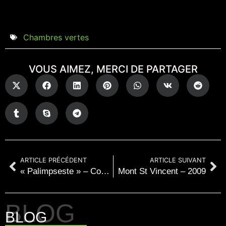
Chambres vertes
VOUS AIMEZ, MERCI DE PARTAGER
ARTICLE PRÉCÉDENT
ARTICLE SUIVANT
« Palimpseste » – Couzes, 2012
Mont St Vincent – 2009
BLOG