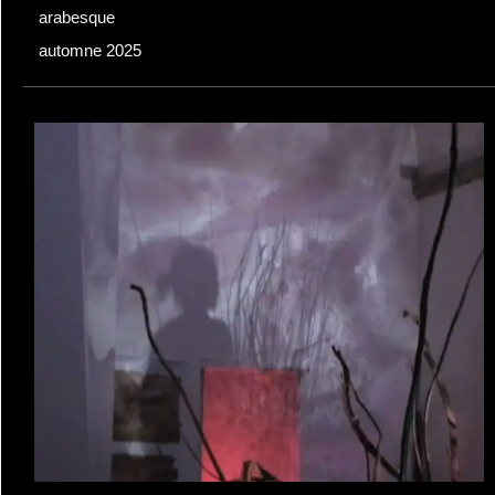
arabesque
automne 2025