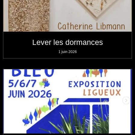
Lever les dormances
1 juin 2026