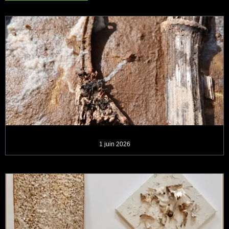
1 juin 2026