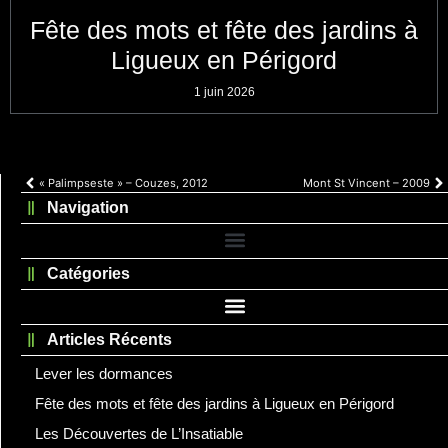
Fête des mots et fête des jardins à
Ligueux en Périgord
1 juin 2026
« Palimpseste » – Couzes, 2012
Mont St Vincent – 2009
Navigation
Catégories
Articles Récents
Lever les dormances
Fête des mots et fête des jardins à Ligueux en Périgord
Les Découvertes de L’Insatiable