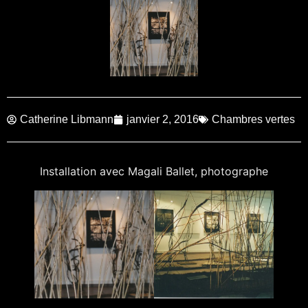
Catherine Libmann
janvier 2, 2016
Chambres vertes
Installation avec Magali Ballet, photographe