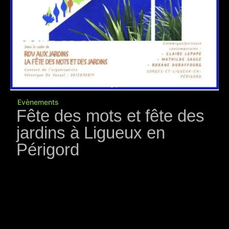
Evènements
Fête des mots et fête des
jardins à Ligueux en
Périgord