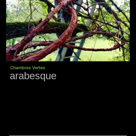
Chambres Vertes
arabesque