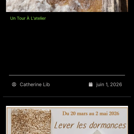
Un Tour À L'atelier
Catherine Lib
juin 1, 2026