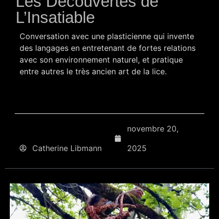
Les Découvertes de
L’Insatiable
Conversation avec une plasticienne qui invente
des langages en entretenant de fortes relations
avec son environnement naturel, et pratique
entre autres le très ancien art de la lice.
novembre 20,
Catherine Libmann
2025