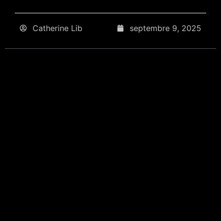
Catherine Lib
septembre 9, 2025