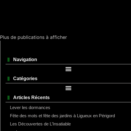
Plus de publications à afficher
Navigation
Catégories
Articles Récents
Lever les dormances
Fête des mots et fête des jardins à Ligueux en Périgord
Les Découvertes de L’Insatiable