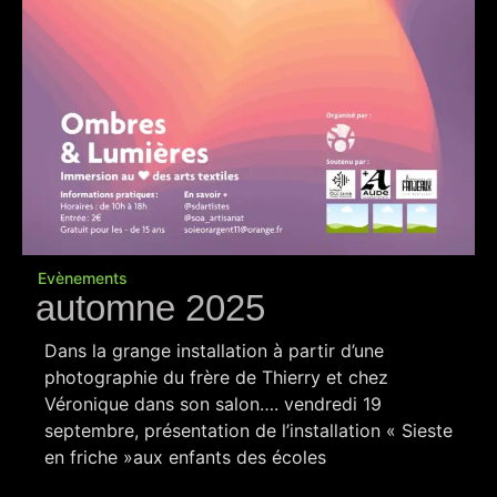
Evènements
automne 2025
Dans la grange installation à partir d’une
photographie du frère de Thierry et chez
Véronique dans son salon…. vendredi 19
septembre, présentation de l’installation « Sieste
en friche »aux enfants des écoles