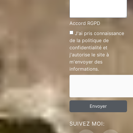
Accord RGPD
J'ai pris connaissance
de la
politique de
confidentialité
et
j'autorise le site à
m'envoyer des
informations.
Envoyer
SUIVEZ MOI: