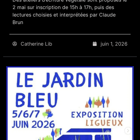
2 mai sur inscription de 15h à 17h, puis des
lectures choisies et interprétées par Claude
Brun
Catherine Lib
juin 1, 2026