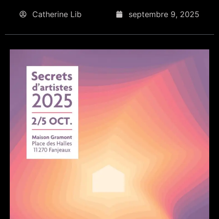
Catherine Lib
septembre 9, 2025