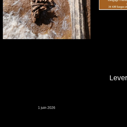
Leve
1 juin 2026