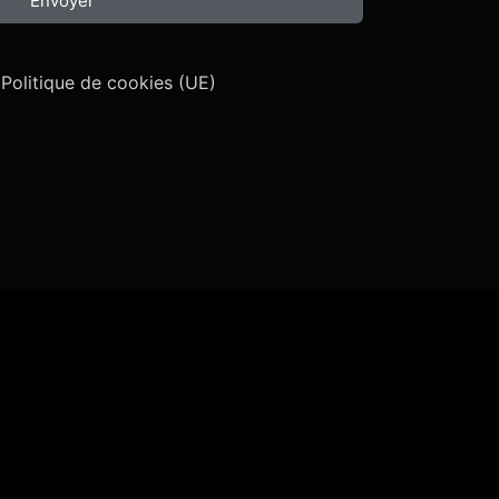
Envoyer
Politique de cookies (UE)