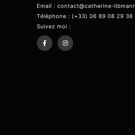
Email : contact@catherine-libma
Téléphone : (+33) 06 89 08 29 38
Suivez moi :