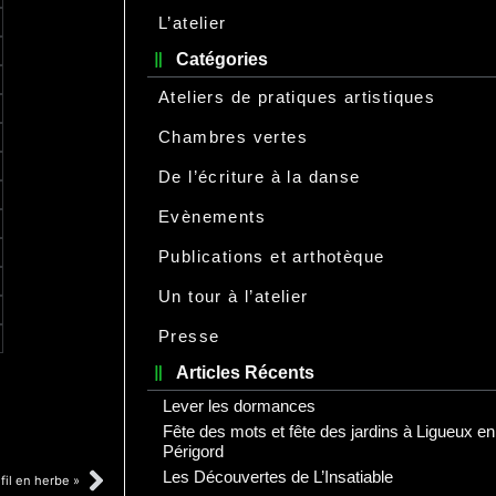
L’atelier
Catégories
Ateliers de pratiques artistiques
Chambres vertes
De l’écriture à la danse
Evènements
Publications et arthotèque
Un tour à l’atelier
Presse
Articles Récents
Lever les dormances
Fête des mots et fête des jardins à Ligueux en
Périgord
Les Découvertes de L’Insatiable
 fil en herbe »