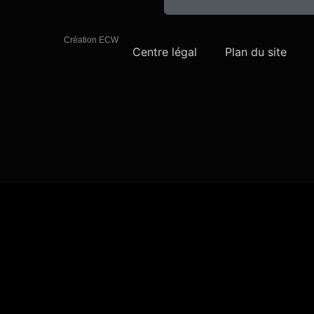
Création ECW
Centre légal
Plan du site