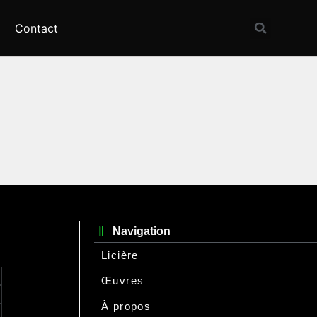
Contact
Navigation
Licière
Œuvres
À propos