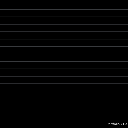
Portfolio « De