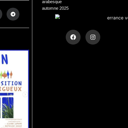
arabesque
automne 2025