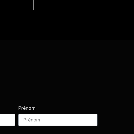
Prénom